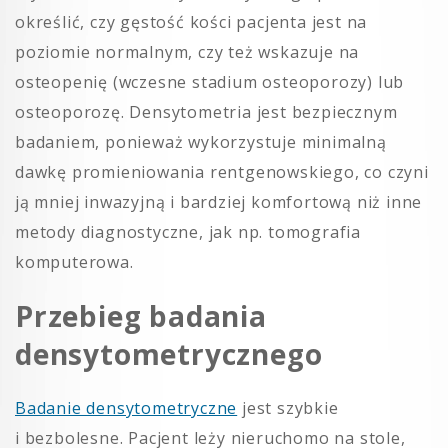
określić, czy gęstość kości pacjenta jest na
poziomie normalnym, czy też wskazuje na
osteopenię (wczesne stadium osteoporozy) lub
osteoporozę. Densytometria jest bezpiecznym
badaniem, ponieważ wykorzystuje minimalną
dawkę promieniowania rentgenowskiego, co czyni
ją mniej inwazyjną i bardziej komfortową niż inne
metody diagnostyczne, jak np. tomografia
komputerowa.
Przebieg badania
densytometrycznego
Badanie densytometryczne
jest szybkie
i bezbolesne. Pacjent leży nieruchomo na stole,