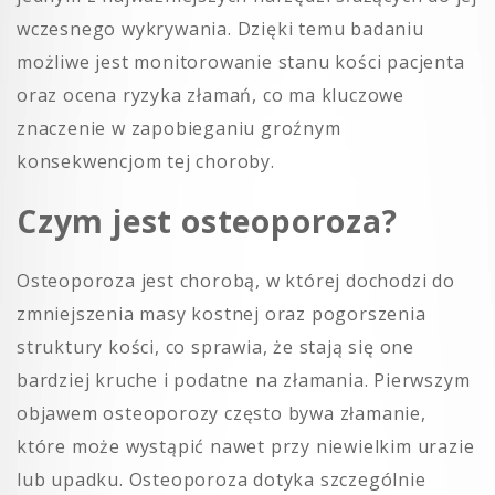
wczesnego wykrywania. Dzięki temu badaniu
możliwe jest monitorowanie stanu kości pacjenta
oraz ocena ryzyka złamań, co ma kluczowe
znaczenie w zapobieganiu groźnym
konsekwencjom tej choroby.
Czym jest osteoporoza?
Osteoporoza jest chorobą, w której dochodzi do
zmniejszenia masy kostnej oraz pogorszenia
struktury kości, co sprawia, że stają się one
bardziej kruche i podatne na złamania. Pierwszym
objawem osteoporozy często bywa złamanie,
które może wystąpić nawet przy niewielkim urazie
lub upadku. Osteoporoza dotyka szczególnie