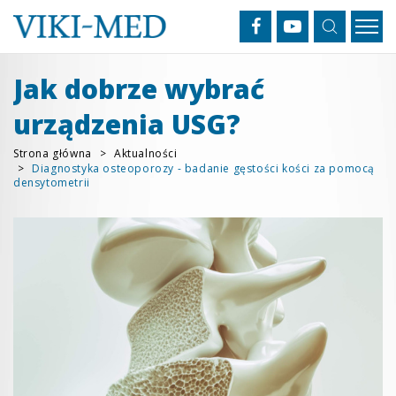
Jak dobrze wybrać
urządzenia USG?
Strona główna
Aktualności
Diagnostyka osteoporozy - badanie gęstości kości za pomocą
densytometrii