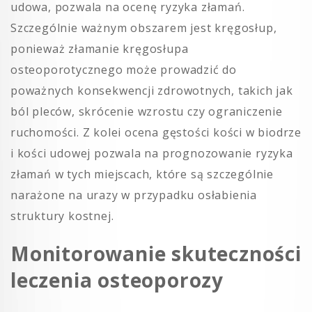
udowa, pozwala na ocenę ryzyka złamań.
Szczególnie ważnym obszarem jest kręgosłup,
ponieważ złamanie kręgosłupa
osteoporotycznego może prowadzić do
poważnych konsekwencji zdrowotnych, takich jak
ból pleców, skrócenie wzrostu czy ograniczenie
ruchomości. Z kolei ocena gęstości kości w biodrze
i kości udowej pozwala na prognozowanie ryzyka
złamań w tych miejscach, które są szczególnie
narażone na urazy w przypadku osłabienia
struktury kostnej.
Monitorowanie skuteczności
leczenia osteoporozy