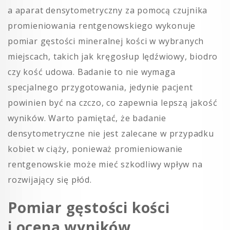
a aparat densytometryczny za pomocą czujnika
promieniowania rentgenowskiego wykonuje
pomiar gęstości mineralnej kości w wybranych
miejscach, takich jak kręgosłup lędźwiowy, biodro
czy kość udowa. Badanie to nie wymaga
specjalnego przygotowania, jedynie pacjent
powinien być na czczo, co zapewnia lepszą jakość
wyników. Warto pamiętać, że badanie
densytometryczne nie jest zalecane w przypadku
kobiet w ciąży, ponieważ promieniowanie
rentgenowskie może mieć szkodliwy wpływ na
rozwijający się płód.
Pomiar gęstości kości
i ocena wyników