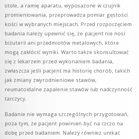
stole, a ramię aparatu, wyposażone w czujnik
promieniowania, przeprowadza pomiar gęstości
kości w wybranych miejscach. Przed rozpoczęciem
badania należy upewnić się, że pacjent nie nosi
biżuterii ani przedmiotów metalowych, które
mogą zakłócić wyniki. Warto także skonsultować
się z lekarzem przed wykonaniem badania,
zwłaszcza jeśli pacjent ma historię chorób, takich
jak zmiany zwyrodnieniowe stawów,
reumatoidalne zapalenie stawów lub nadczynność
tarczycy.
Badanie nie wymaga szczególnych przygotowań,
poza tym, że pacjent powinien być na czczo na
dobę przed badaniem. Należy również unikać