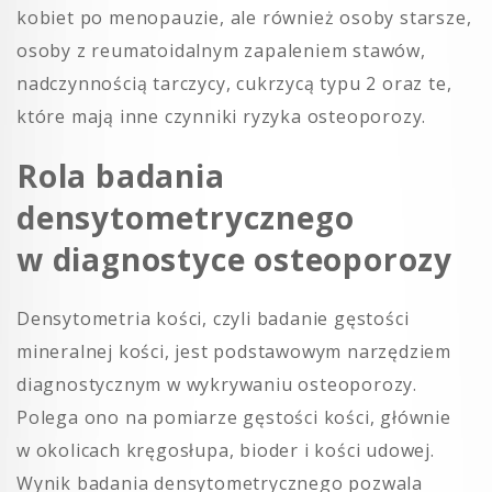
kobiet po menopauzie, ale również osoby starsze,
osoby z reumatoidalnym zapaleniem stawów,
nadczynnością tarczycy, cukrzycą typu 2 oraz te,
które mają inne czynniki ryzyka osteoporozy.
Rola badania
densytometrycznego
w diagnostyce osteoporozy
Densytometria kości, czyli badanie gęstości
mineralnej kości, jest podstawowym narzędziem
diagnostycznym w wykrywaniu osteoporozy.
Polega ono na pomiarze gęstości kości, głównie
w okolicach kręgosłupa, bioder i kości udowej.
Wynik badania densytometrycznego pozwala