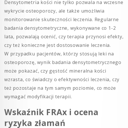
Densytometria kości nie tylko pozwala na wczesne
wykrycie osteoporozy, ale także umożliwia
monitorowanie skuteczności leczenia. Regularne
badania densytometryczne, wykonywane co 1-2
lata, pozwalają ocenić, czy terapia przynosi efekty,
czy też konieczne jest dostosowanie leczenia.
W przypadku pacjentów, którzy stosują leki na
osteoporozę, wynik badania densytometrycznego
może pokazać, czy gęstość mineralna kości
wzrasta, co świadczy o efektywności leczenia, czy
też pozostaje na tym samym poziomie, co może
wymagać modyfikacji terapii.
Wskaźnik FRAx i ocena
ryzyka złamań