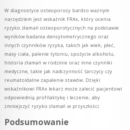
W diagnostyce osteoporozy bardzo ważnym
narzędziem jest wskaźnik FRAx, który ocenia
ryzyko złamań osteoporotycznych na podstawie
wyników badania densytometrycznego oraz
innych czynników ryzyka, takich jak wiek, płeć,
masy ciała, palenie tytoniu, spożycie alkoholu,
historia złamań w rodzinie oraz inne czynniki
medyczne, takie jak nadczynność tarczycy czy
reumatoidalne zapalenie stawów. Dzięki
wskaźnikowi FRAx lekarz może zalecić pacjentowi
odpowiednią profilaktykę i leczenie, aby
zmniejszyć ryzyko złamań w przyszłości.
Podsumowanie