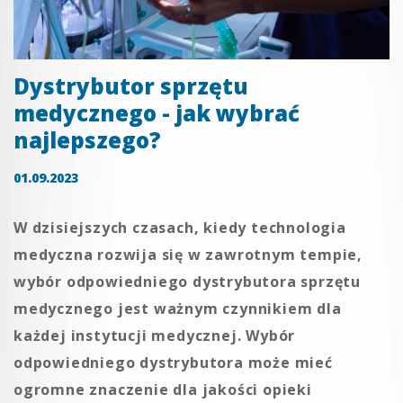
Dystrybutor sprzętu
medycznego - jak wybrać
najlepszego?
01.09.2023
W dzisiejszych czasach, kiedy technologia
medyczna rozwija się w zawrotnym tempie,
wybór odpowiedniego dystrybutora sprzętu
medycznego jest ważnym czynnikiem dla
każdej instytucji medycznej. Wybór
odpowiedniego dystrybutora może mieć
ogromne znaczenie dla jakości opieki