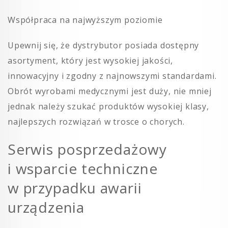
Współpraca na najwyższym poziomie
Upewnij się, że dystrybutor posiada dostępny
asortyment, który jest wysokiej jakości,
innowacyjny i zgodny z najnowszymi standardami.
Obrót wyrobami medycznymi jest duży, nie mniej
jednak należy szukać produktów wysokiej klasy,
najlepszych rozwiązań w trosce o chorych.
Serwis posprzedażowy
i wsparcie techniczne
w przypadku awarii
urządzenia