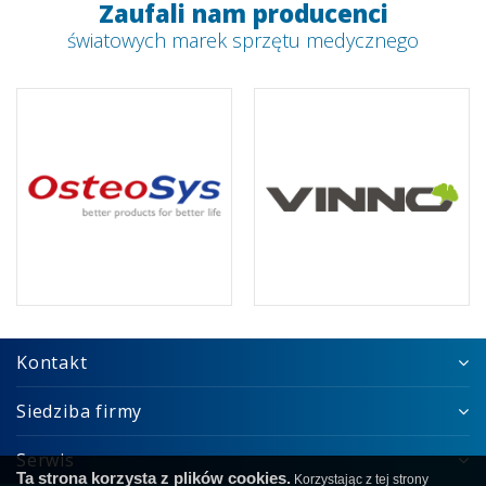
Zaufali nam producenci
światowych marek sprzętu medycznego
Kontakt
Siedziba firmy
Serwis
Ta strona korzysta z plików cookies.
Korzystając z tej strony