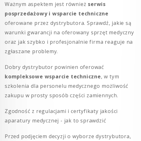
Ważnym aspektem jest również
serwis
posprzedażowy i wsparcie techniczne
oferowane przez dystrybutora. Sprawdź, jakie są
warunki gwarancji na oferowany sprzęt medyczny
oraz jak szybko i profesjonalnie firma reaguje na
zgłaszane problemy.
Dobry dystrybutor powinien oferować
kompleksowe wsparcie techniczne
, w tym
szkolenia dla personelu medycznego możliwość
zakupu w prosty sposób części zamiennych.
Zgodność z regulacjami i certyfikaty jakości
aparatury medycznej - jak to sprawdzić
Przed podjęciem decyzji o wyborze dystrybutora,