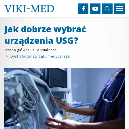
Jak dobrze wybrać
urządzenia USG?
Strona główna
Aktualności
Dystrybutor sprzętu medycznego