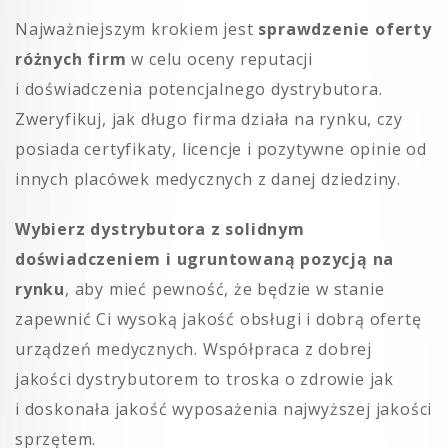
Najważniejszym krokiem jest
sprawdzenie oferty
różnych firm
w celu oceny reputacji
i doświadczenia potencjalnego dystrybutora.
Zweryfikuj, jak długo firma działa na rynku, czy
posiada certyfikaty, licencje i pozytywne opinie od
innych placówek medycznych z danej dziedziny.
Wybierz dystrybutora z solidnym
doświadczeniem i ugruntowaną pozycją na
rynku
, aby mieć pewność, że będzie w stanie
zapewnić Ci wysoką jakość obsługi i dobrą ofertę
urządzeń medycznych. Współpraca z dobrej
jakości dystrybutorem to troska o zdrowie jak
i doskonała jakość wyposażenia najwyższej jakości
sprzętem.