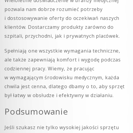
Wieloletnie doświadczenie w branży medycznej
pozwala nam dobrze rozumieć potrzeby
i dostosowywanie oferty do oczekiwań naszych
klientów. Dostarczamy produkty zarówno do
szpitali, przychodni, jak i prywatnych placówek.
Spełniają one wszystkie wymagania techniczne,
ale także zapewniają komfort i wygodę podczas
codziennej pracy. Wiemy, że pracując
w wymagającym środowisku medycznym, każda
chwila jest cenna, dlatego dbamy o to, aby sprzęt
był łatwy w obsłudze i efektywny w działaniu.
Podsumowanie
Jeśli szukasz nie tylko wysokiej jakości sprzętu