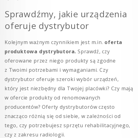
Sprawdźmy, jakie urządzenia
oferuje dystrybutor
Kolejnym ważnym czynnikiem jest m.in.
oferta
produktowa dystrybutora.
Sprawdź, czy
oferowane przez niego produkty są zgodne
z Twoimi potrzebami i wymaganiami. Czy
dystrybutor oferuje szeroki wybór urządzeń,
który jest niezbędny dla Twojej placówki? Czy mają
w ofercie produkty od renomowanych
producentów? Oferty dystrybutorów często
znacząco różnią się od siebie, w zależności od
tego, czy potrzebujesz sprzętu rehabilitacyjnego,
czy z zakresu radiologii.