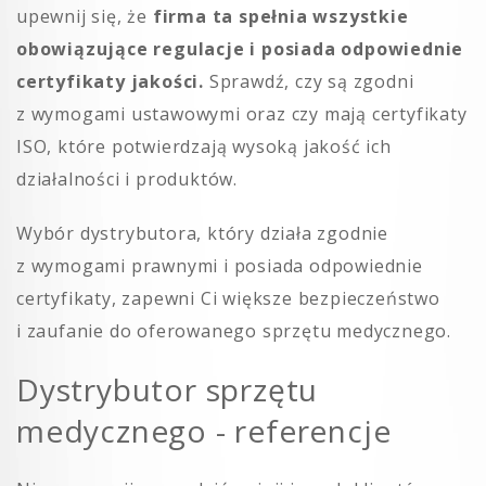
upewnij się, że
firma ta spełnia wszystkie
obowiązujące regulacje i posiada odpowiednie
certyfikaty jakości.
Sprawdź, czy są zgodni
z wymogami ustawowymi oraz czy mają certyfikaty
ISO, które potwierdzają wysoką jakość ich
działalności i produktów.
Wybór dystrybutora, który działa zgodnie
z wymogami prawnymi i posiada odpowiednie
certyfikaty, zapewni Ci większe bezpieczeństwo
i zaufanie do oferowanego sprzętu medycznego.
Dystrybutor sprzętu
medycznego - referencje