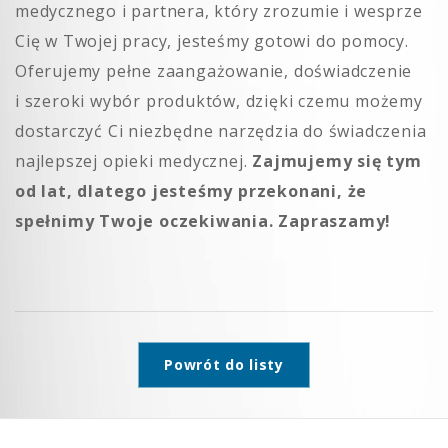
medycznego i partnera, który zrozumie i wesprze
Cię w Twojej pracy, jesteśmy gotowi do pomocy.
Oferujemy pełne zaangażowanie, doświadczenie
i szeroki wybór produktów, dzięki czemu możemy
dostarczyć Ci niezbędne narzędzia do świadczenia
najlepszej opieki medycznej.
Zajmujemy się tym
od lat, dlatego jesteśmy przekonani, że
spełnimy Twoje oczekiwania. Zapraszamy!
Powrót do listy