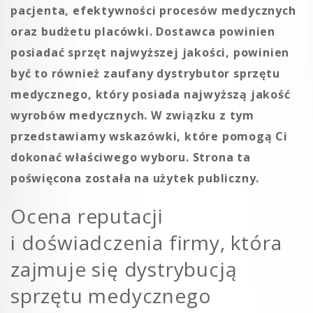
pacjenta, efektywności procesów medycznych
oraz budżetu placówki. Dostawca powinien
posiadać sprzęt najwyższej jakości, powinien
być to również zaufany dystrybutor sprzętu
medycznego, który posiada najwyższą jakość
wyrobów medycznych. W związku z tym
przedstawiamy wskazówki, które pomogą Ci
dokonać właściwego wyboru. Strona ta
poświęcona została na użytek publiczny.
Ocena reputacji
i doświadczenia firmy, która
zajmuje się dystrybucją
sprzętu medycznego