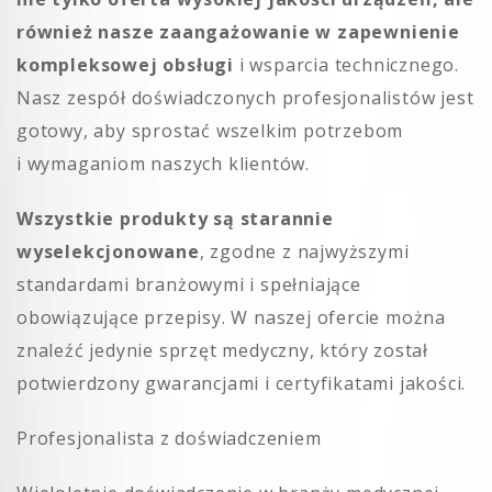
również nasze zaangażowanie w zapewnienie
kompleksowej obsługi
i wsparcia technicznego.
Nasz zespół doświadczonych profesjonalistów jest
gotowy, aby sprostać wszelkim potrzebom
i wymaganiom naszych klientów.
Wszystkie produkty są starannie
wyselekcjonowane
, zgodne z najwyższymi
standardami branżowymi i spełniające
obowiązujące przepisy. W naszej ofercie można
znaleźć jedynie sprzęt medyczny, który został
potwierdzony gwarancjami i certyfikatami jakości.
Profesjonalista z doświadczeniem